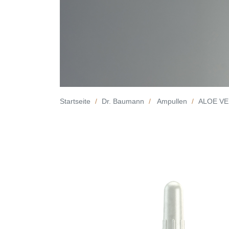
Startseite
Dr. Baumann
Ampullen
ALOE V