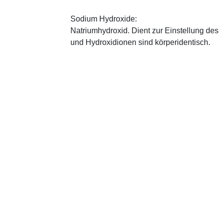
Sodium Hydroxide:
Natriumhydroxid. Dient zur Einstellung de
und Hydroxidionen sind körperidentisch.