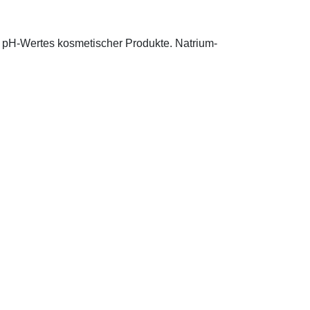
s pH-Wertes kosmetischer Produkte. Natrium-