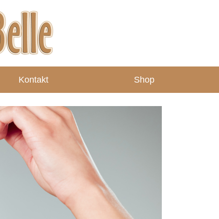
Kontakt
Shop