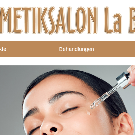
kte
Behandlungen