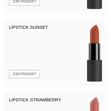
ZUM PRODUKT
LIPSTICK SUNSET
ZUM PRODUKT
LIPSTICK STRAWBERRY