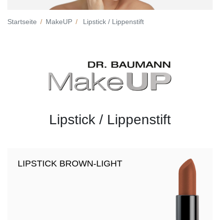
Startseite
MakeUP
Lipstick / Lippenstift
Lipstick / Lippenstift
LIPSTICK BROWN-LIGHT