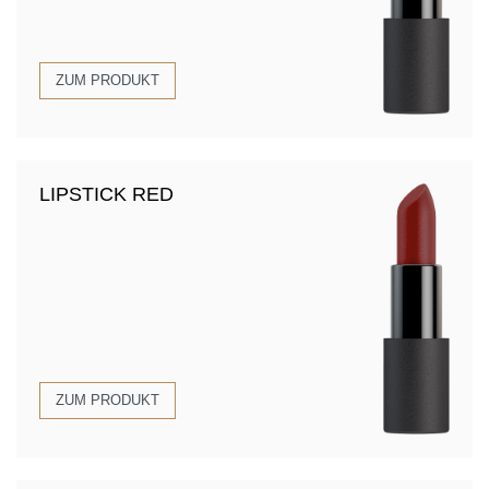
ZUM PRODUKT
LIPSTICK RED
ZUM PRODUKT