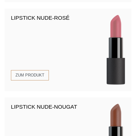
LIPSTICK NUDE-ROSÉ
ZUM PRODUKT
LIPSTICK NUDE-NOUGAT