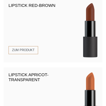
LIPSTICK RED-BROWN
ZUM PRODUKT
LIPSTICK APRICOT-
TRANSPARENT