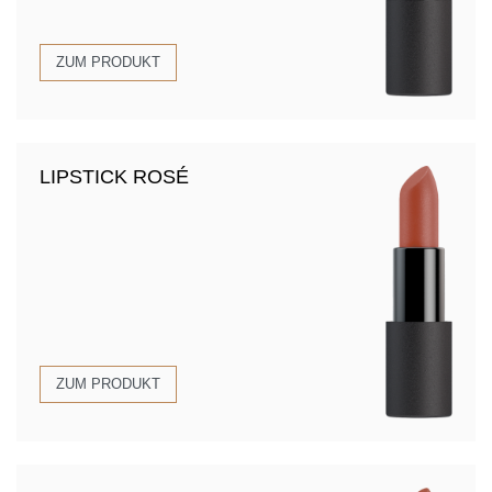
ZUM PRODUKT
LIPSTICK ROSÉ
ZUM PRODUKT