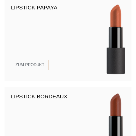
LIPSTICK PAPAYA
ZUM PRODUKT
LIPSTICK BORDEAUX