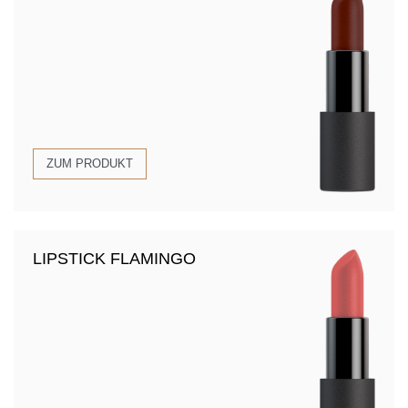
ZUM PRODUKT
LIPSTICK FLAMINGO