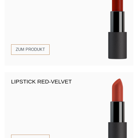
ZUM PRODUKT
LIPSTICK RED-VELVET