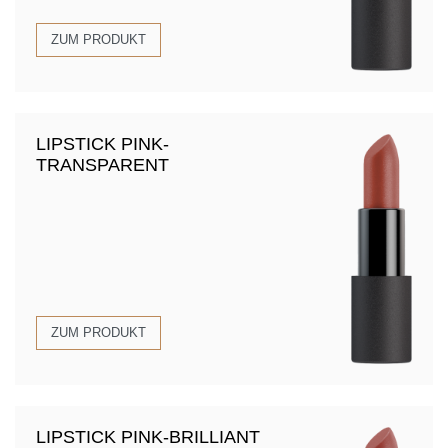
ZUM PRODUKT
LIPSTICK PINK-
TRANSPARENT
ZUM PRODUKT
LIPSTICK PINK-BRILLIANT