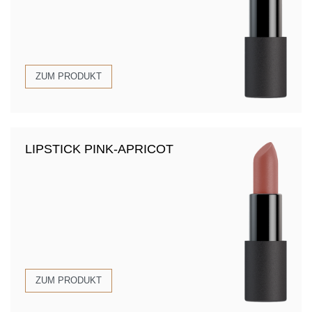
ZUM PRODUKT
LIPSTICK PINK-APRICOT
ZUM PRODUKT