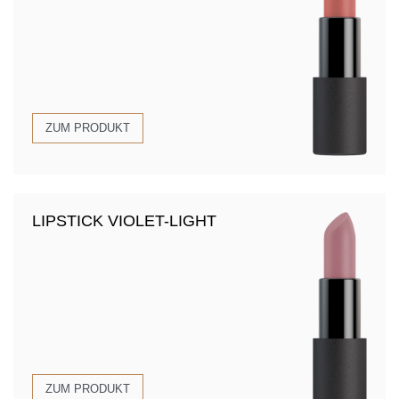
ZUM PRODUKT
LIPSTICK VIOLET-LIGHT
ZUM PRODUKT