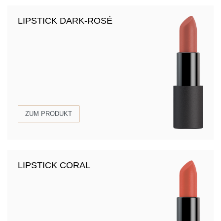
LIPSTICK DARK-ROSÉ
ZUM PRODUKT
LIPSTICK CORAL