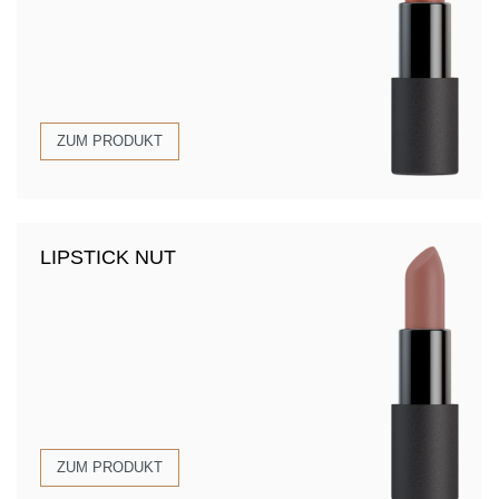
ZUM PRODUKT
LIPSTICK NUT
ZUM PRODUKT