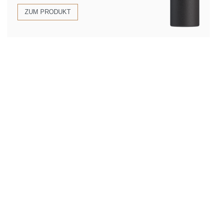
ZUM PRODUKT