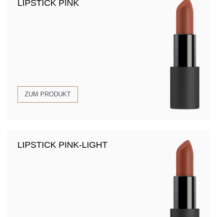
LIPSTICK PINK
ZUM PRODUKT
LIPSTICK PINK-LIGHT