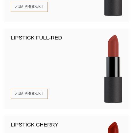
ZUM PRODUKT
LIPSTICK FULL-RED
ZUM PRODUKT
LIPSTICK CHERRY