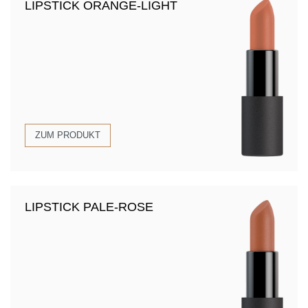
LIPSTICK ORANGE-LIGHT
ZUM PRODUKT
LIPSTICK PALE-ROSE