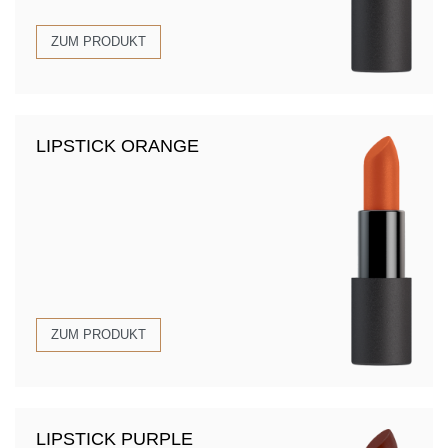
ZUM PRODUKT
LIPSTICK ORANGE
ZUM PRODUKT
LIPSTICK PURPLE