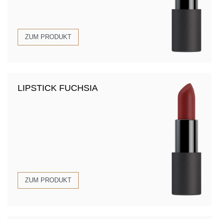
ZUM PRODUKT
LIPSTICK FUCHSIA
ZUM PRODUKT