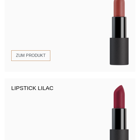
ZUM PRODUKT
LIPSTICK LILAC