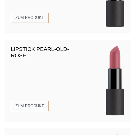
ZUM PRODUKT
LIPSTICK PEARL-OLD-
ROSE
ZUM PRODUKT