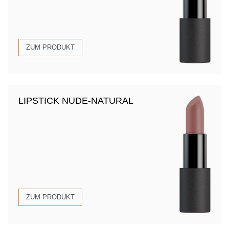
ZUM PRODUKT
LIPSTICK NUDE-NATURAL
ZUM PRODUKT