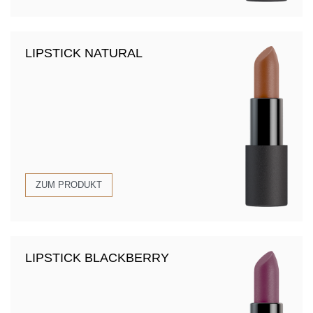
LIPSTICK NATURAL
ZUM PRODUKT
LIPSTICK BLACKBERRY