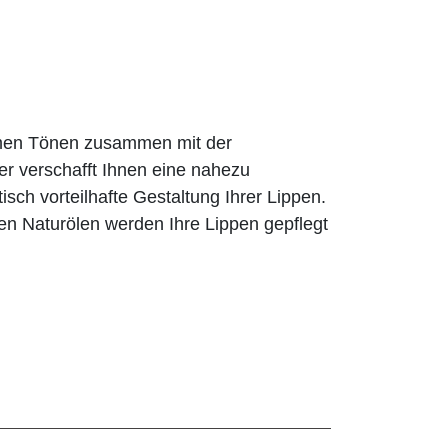
rmen Tönen zusammen mit der
er verschafft Ihnen eine nahezu
tisch vorteilhafte Gestaltung Ihrer Lippen.
en Naturölen werden Ihre Lippen gepflegt