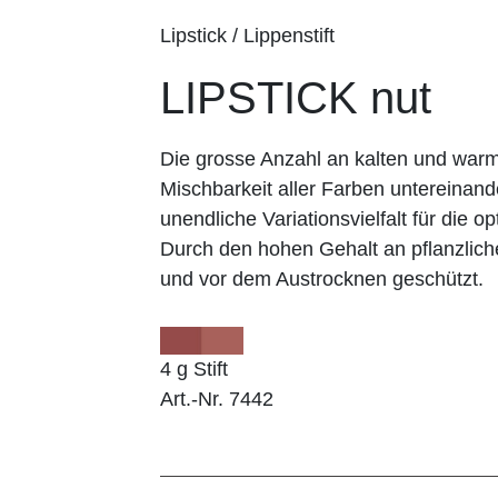
Lipstick / Lippenstift
LIPSTICK nut
Die grosse Anzahl an kalten und wa
Mischbarkeit aller Farben untereinand
unendliche Variationsvielfalt für die op
Durch den hohen Gehalt an pflanzlich
und vor dem Austrocknen geschützt.
4 g Stift
Art.-Nr. 7442