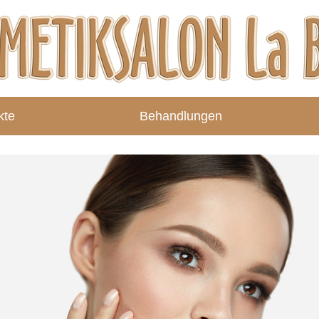
kte
Behandlungen