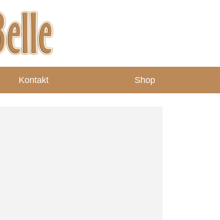
Kontakt
Shop