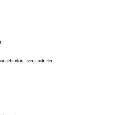
t
or gebruik in levensmiddelen.