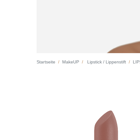
Startseite
MakeUP
Lipstick / Lippenstift
LIP