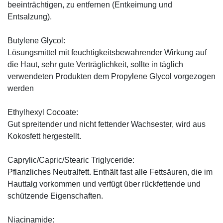
beeinträchtigen, zu entfernen (Entkeimung und
Entsalzung).
Butylene Glycol:
Lösungsmittel mit feuchtigkeitsbewahrender Wirkung auf
die Haut, sehr gute Verträglichkeit, sollte in täglich
verwendeten Produkten dem Propylene Glycol vorgezogen
werden
Ethylhexyl Cocoate:
Gut spreitender und nicht fettender Wachsester, wird aus
Kokosfett hergestellt.
Caprylic/Capric/Stearic Triglyceride:
Pflanzliches Neutralfett. Enthält fast alle Fettsäuren, die im
Hauttalg vorkommen und verfügt über rückfettende und
schützende Eigenschaften.
Niacinamide: