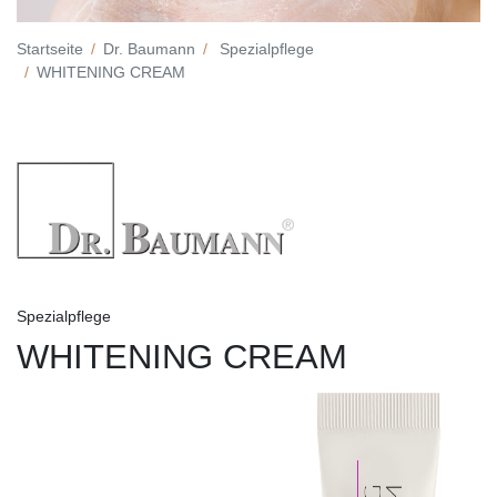
Startseite
Dr. Baumann
Spezialpflege
WHITENING CREAM
Spezialpflege
WHITENING CREAM