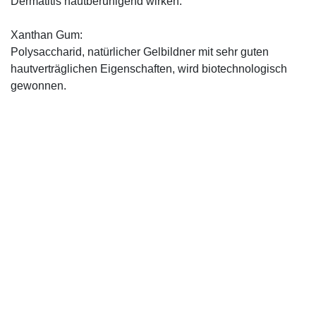
Dermatitis hautberuhigend wirken.
Xanthan Gum:
Polysaccharid, natürlicher Gelbildner mit sehr guten
hautverträglichen Eigenschaften, wird biotechnologisch
gewonnen.