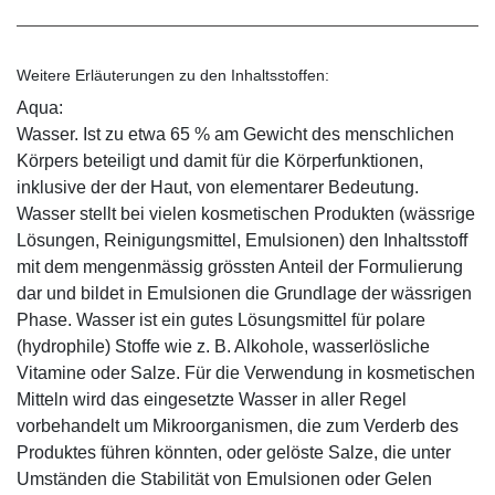
Weitere Erläuterungen zu den Inhaltsstoffen:
Aqua:
Wasser. Ist zu etwa 65 % am Gewicht des menschlichen
Körpers beteiligt und damit für die Körperfunktionen,
inklusive der der Haut, von elementarer Bedeutung.
Wasser stellt bei vielen kosmetischen Produkten (wässrige
Lösungen, Reinigungsmittel, Emulsionen) den Inhaltsstoff
mit dem mengenmässig grössten Anteil der Formulierung
dar und bildet in Emulsionen die Grundlage der wässrigen
Phase. Wasser ist ein gutes Lösungsmittel für polare
(hydrophile) Stoffe wie z. B. Alkohole, wasserlösliche
Vitamine oder Salze. Für die Verwendung in kosmetischen
Mitteln wird das eingesetzte Wasser in aller Regel
vorbehandelt um Mikroorganismen, die zum Verderb des
Produktes führen könnten, oder gelöste Salze, die unter
Umständen die Stabilität von Emulsionen oder Gelen