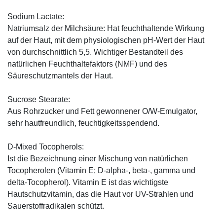
Sodium Lactate:
Natriumsalz der Milchsäure: Hat feuchthaltende Wirkung
auf der Haut, mit dem physiologischen pH-Wert der Haut
von durchschnittlich 5,5. Wichtiger Bestandteil des
natürlichen Feuchthaltefaktors (NMF) und des
Säureschutzmantels der Haut.
Sucrose Stearate:
Aus Rohrzucker und Fett gewonnener O/W-Emulgator,
sehr hautfreundlich, feuchtigkeitsspendend.
D-Mixed Tocopherols:
Ist die Bezeichnung einer Mischung von natürlichen
Tocopherolen (Vitamin E; D-alpha-, beta-, gamma und
delta-Tocopherol). Vitamin E ist das wichtigste
Hautschutzvitamin, das die Haut vor UV-Strahlen und
Sauerstoffradikalen schützt.