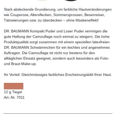
Stark abdeckende Grundierung, um farbliche Hautveränderungen
wie Couperose, Altersflecken, Sommersprossen, Besenreiser,
Tätowierungen usw. zu überdecken – ohne Maskeneffekt!
DR. BAUMANN Kompakt Puder und Loser Puder vermögen die
gute Haftung der Camouflage noch einmal zu steigern. Die hohe
Produktqualität sorgt zusammen mit einem speziellen latexfreien
DR. BAUMANN Schwämmchen für ein leichtes und angenehmes
Auftragen. Die Camouflage ist nicht nur bestens für den
alltäglichen Einsatz geeignet, sondern auch besonders als Foto-
und Braut-Make-up.
Ihr Vorteil:
Gleichmässiges farbliches Erscheinungsbild Ihrer Haut.
12 g Tiegel
Art.-Nr. 7011