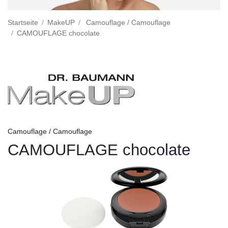
Startseite
MakeUP
Camouflage / Camouflage
CAMOUFLAGE chocolate
Camouflage / Camouflage
CAMOUFLAGE chocolate