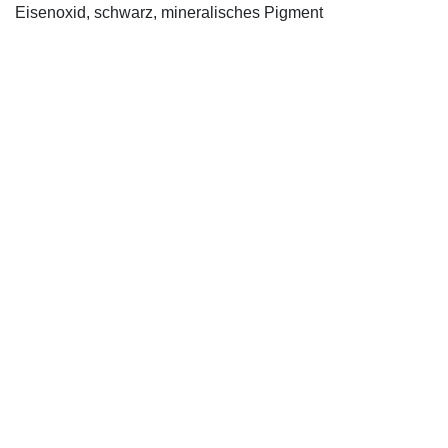
Eisenoxid, schwarz, mineralisches Pigment