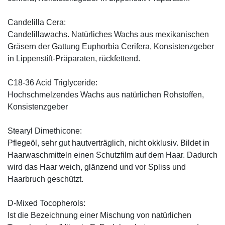
Candelilla Cera:
Candelillawachs. Natürliches Wachs aus mexikanischen
Gräsern der Gattung Euphorbia Cerifera, Konsistenzgeber
in Lippenstift-Präparaten, rückfettend.
C18-36 Acid Triglyceride:
Hochschmelzendes Wachs aus natürlichen Rohstoffen,
Konsistenzgeber
Stearyl Dimethicone:
Pflegeöl, sehr gut hautverträglich, nicht okklusiv. Bildet in
Haarwaschmitteln einen Schutzfilm auf dem Haar. Dadurch
wird das Haar weich, glänzend und vor Spliss und
Haarbruch geschützt.
D-Mixed Tocopherols:
Ist die Bezeichnung einer Mischung von natürlichen