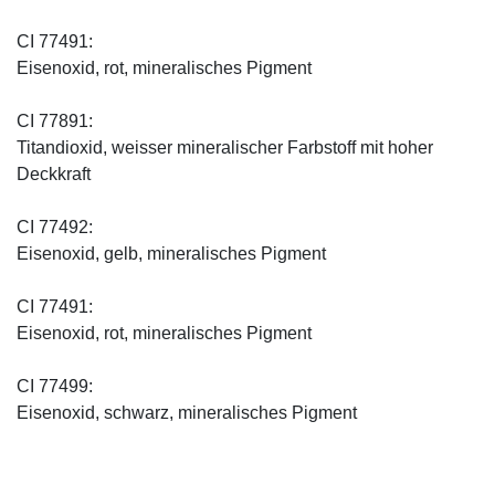
CI 77491:
Eisenoxid, rot, mineralisches Pigment
CI 77891:
Titandioxid, weisser mineralischer Farbstoff mit hoher
Deckkraft
CI 77492:
Eisenoxid, gelb, mineralisches Pigment
CI 77491:
Eisenoxid, rot, mineralisches Pigment
CI 77499:
Eisenoxid, schwarz, mineralisches Pigment