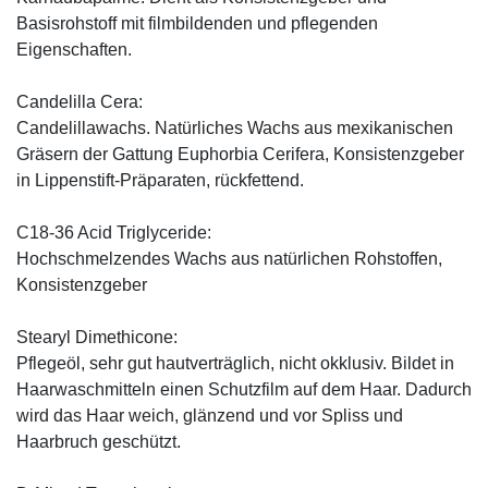
Basisrohstoff mit filmbildenden und pflegenden
Eigenschaften.
Candelilla Cera:
Candelillawachs. Natürliches Wachs aus mexikanischen
Gräsern der Gattung Euphorbia Cerifera, Konsistenzgeber
in Lippenstift-Präparaten, rückfettend.
C18-36 Acid Triglyceride:
Hochschmelzendes Wachs aus natürlichen Rohstoffen,
Konsistenzgeber
Stearyl Dimethicone:
Pflegeöl, sehr gut hautverträglich, nicht okklusiv. Bildet in
Haarwaschmitteln einen Schutzfilm auf dem Haar. Dadurch
wird das Haar weich, glänzend und vor Spliss und
Haarbruch geschützt.