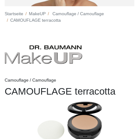
Startseite
MakeUP
Camouflage / Camouflage
CAMOUFLAGE terracotta
Camouflage / Camouflage
CAMOUFLAGE terracotta