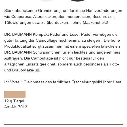
Stark abdeckende Grundierung, um farbliche Hautveränderungen
wie Couperose, Altersflecken, Sommersprossen, Besenreiser,
Tätowierungen usw. zu überdecken – ohne Maskeneffekt!
DR. BAUMANN Kompakt Puder und Loser Puder vermögen die
gute Haftung der Camouflage noch einmal zu steigern. Die hohe
Produktqualität sorgt zusammen mit einem speziellen latexfreien
DR. BAUMANN Schwämmchen für ein leichtes und angenehmes
Auftragen. Die Camouflage ist nicht nur bestens für den
alltäglichen Einsatz geeignet, sondern auch besonders als Foto-
und Braut-Make-up.
Ihr Vorteil:
Gleichmässiges farbliches Erscheinungsbild Ihrer Haut.
12 g Tiegel
Art.-Nr. 7013