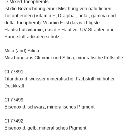
D-Mixed Tocopherols:
Ist die Bezeichnung einer Mischung von natürlichen
Tocopherolen (Vitamin E; D-alpha-, beta-, gamma und
delta-Tocopherol). Vitamin E ist das wichtigste
Hautschutzvitamin, das die Haut vor UV-Strahlen und
Sauerstoffradikalen schützt.
Mica (and) Silica:
Mischung aus Glimmer und Silica; mineralische Füllstoffe
CI 77891:
Titandioxid, weisser mineralischer Farbstoff mit hoher
Deckkraft
CI 77499:
Eisenoxid, schwarz, mineralisches Pigment
CI 77492:
Eisenoxid, gelb, mineralisches Pigment