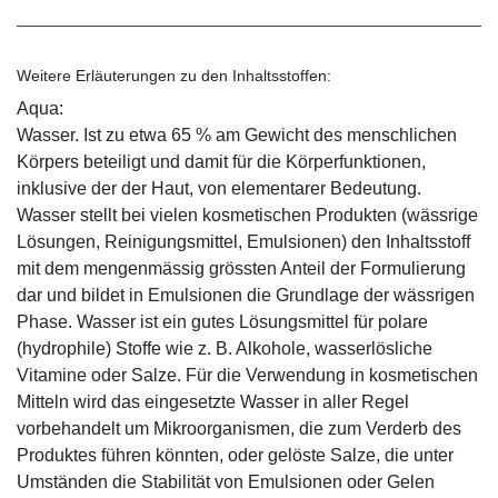
Weitere Erläuterungen zu den Inhaltsstoffen:
Aqua:
Wasser. Ist zu etwa 65 % am Gewicht des menschlichen
Körpers beteiligt und damit für die Körperfunktionen,
inklusive der der Haut, von elementarer Bedeutung.
Wasser stellt bei vielen kosmetischen Produkten (wässrige
Lösungen, Reinigungsmittel, Emulsionen) den Inhaltsstoff
mit dem mengenmässig grössten Anteil der Formulierung
dar und bildet in Emulsionen die Grundlage der wässrigen
Phase. Wasser ist ein gutes Lösungsmittel für polare
(hydrophile) Stoffe wie z. B. Alkohole, wasserlösliche
Vitamine oder Salze. Für die Verwendung in kosmetischen
Mitteln wird das eingesetzte Wasser in aller Regel
vorbehandelt um Mikroorganismen, die zum Verderb des
Produktes führen könnten, oder gelöste Salze, die unter
Umständen die Stabilität von Emulsionen oder Gelen