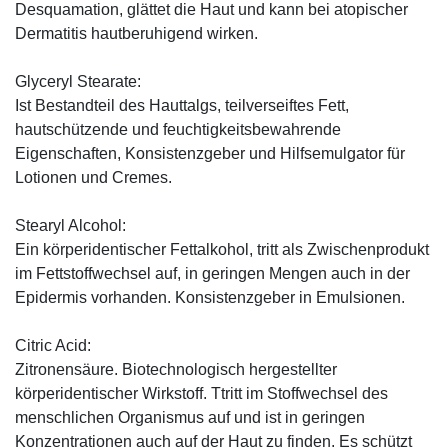
Desquamation, glättet die Haut und kann bei atopischer
Dermatitis hautberuhigend wirken.
Glyceryl Stearate:
Ist Bestandteil des Hauttalgs, teilverseiftes Fett,
hautschützende und feuchtigkeitsbewahrende
Eigenschaften, Konsistenzgeber und Hilfsemulgator für
Lotionen und Cremes.
Stearyl Alcohol:
Ein körperidentischer Fettalkohol, tritt als Zwischenprodukt
im Fettstoffwechsel auf, in geringen Mengen auch in der
Epidermis vorhanden. Konsistenzgeber in Emulsionen.
Citric Acid:
Zitronensäure. Biotechnologisch hergestellter
körperidentischer Wirkstoff. Ttritt im Stoffwechsel des
menschlichen Organismus auf und ist in geringen
Konzentrationen auch auf der Haut zu finden. Es schützt