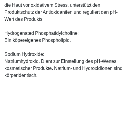
die Haut vor oxidativem Stress, unterstützt den
Produktschutz der Antioxidantien und reguliert den pH-
Wert des Produkts.
Hydrogenated Phosphatidylcholine:
Ein köpereigenes Phospholipid.
Sodium Hydroxide:
Natriumhydroxid. Dient zur Einstellung des pH-Wertes
kosmetischer Produkte. Natrium- und Hydroxidionen sind
körperidentisch.