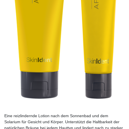
Eine reizlindernde Lotion nach dem Sonnenbad und dem
Solarium für Gesicht und Körper. Unterstützt die Haltbarkeit der
natürlichen Bräune bei jedem Hauttyp und lindert nach zu starker