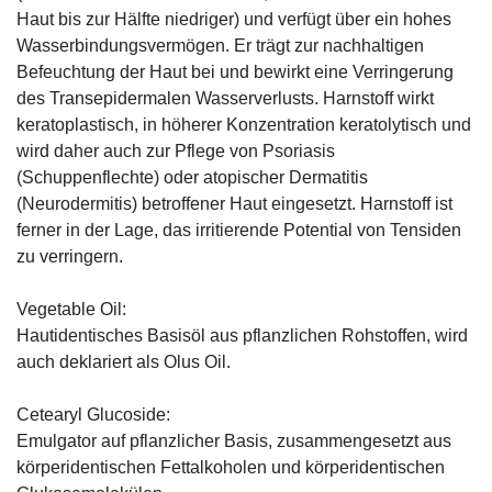
Haut bis zur Hälfte niedriger) und verfügt über ein hohes
Wasserbindungsvermögen. Er trägt zur nachhaltigen
Befeuchtung der Haut bei und bewirkt eine Verringerung
des Transepidermalen Wasserverlusts. Harnstoff wirkt
keratoplastisch, in höherer Konzentration keratolytisch und
wird daher auch zur Pflege von Psoriasis
(Schuppenflechte) oder atopischer Dermatitis
(Neurodermitis) betroffener Haut eingesetzt. Harnstoff ist
ferner in der Lage, das irritierende Potential von Tensiden
zu verringern.
Vegetable Oil:
Hautidentisches Basisöl aus pflanzlichen Rohstoffen, wird
auch deklariert als Olus Oil.
Cetearyl Glucoside:
Emulgator auf pflanzlicher Basis, zusammengesetzt aus
körperidentischen Fettalkoholen und körperidentischen