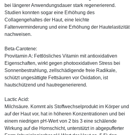
bei längerer Anwendungsdauer stark regenerierend.
Studien konnten sogar eine Erhöhung des
Collagengehaltes der Haut, eine leichte
Faltenverminderung und eine Erhöhung der Hautelastizität
nachweisen.
Beta-Carotene:
Provitamin A: Fettlösliches Vitamin mit antioxidativen
Eigenschaften, wirkt gegen photooxidativen Stress bei
Sonnenbestrahlung, zellschädigende freie Radikale,
schützt ungesättigte Fettsäuren vor Oxidation, ist
hautschützend und hautregenerierend.
Lactic Acid:
Milchsäure. Kommt als Stoffwechselprodukt im Körper und
auf der Haut vor, hat in höheren Konzentrationen und bei
einem niedrigen pH-Wert von 2 bis 3 eine schälende
Wirkung auf die Hornschicht, unterstützt in abgepufferter