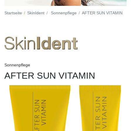
Startseite
SkinIdent
Sonnenpflege
AFTER SUN VITAMIN
Sonnenpflege
AFTER SUN VITAMIN