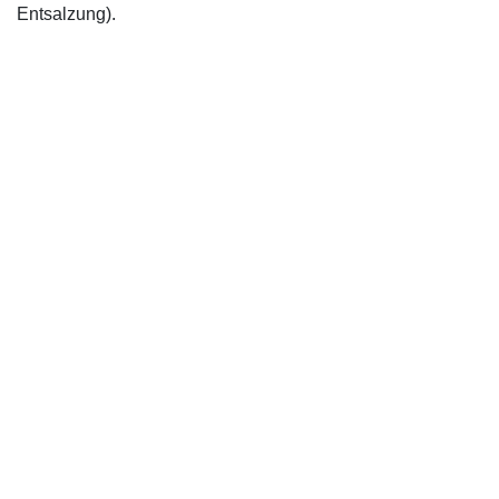
Entsalzung).