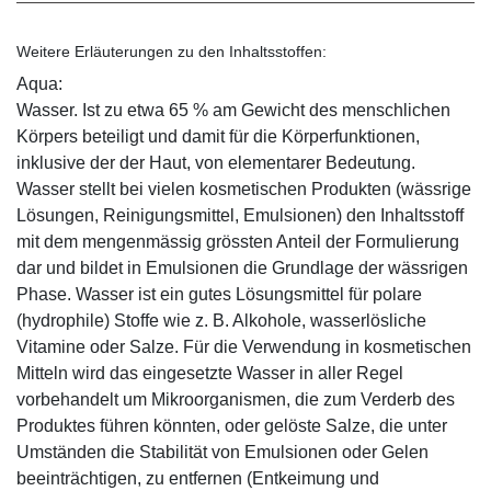
Weitere Erläuterungen zu den Inhaltsstoffen:
Aqua:
Wasser. Ist zu etwa 65 % am Gewicht des menschlichen
Körpers beteiligt und damit für die Körperfunktionen,
inklusive der der Haut, von elementarer Bedeutung.
Wasser stellt bei vielen kosmetischen Produkten (wässrige
Lösungen, Reinigungsmittel, Emulsionen) den Inhaltsstoff
mit dem mengenmässig grössten Anteil der Formulierung
dar und bildet in Emulsionen die Grundlage der wässrigen
Phase. Wasser ist ein gutes Lösungsmittel für polare
(hydrophile) Stoffe wie z. B. Alkohole, wasserlösliche
Vitamine oder Salze. Für die Verwendung in kosmetischen
Mitteln wird das eingesetzte Wasser in aller Regel
vorbehandelt um Mikroorganismen, die zum Verderb des
Produktes führen könnten, oder gelöste Salze, die unter
Umständen die Stabilität von Emulsionen oder Gelen
beeinträchtigen, zu entfernen (Entkeimung und