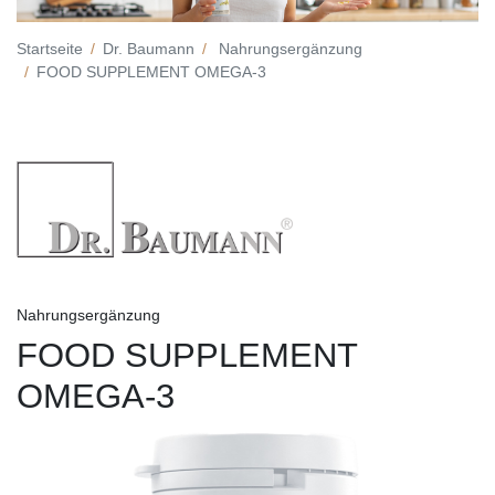
Startseite
Dr. Baumann
Nahrungsergänzung
FOOD SUPPLEMENT OMEGA-3
Nahrungsergänzung
FOOD SUPPLEMENT
OMEGA-3