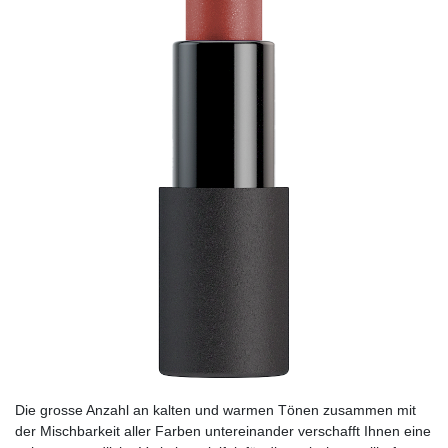
Die grosse Anzahl an kalten und warmen Tönen zusammen mit
der Mischbarkeit aller Farben untereinander verschafft Ihnen eine