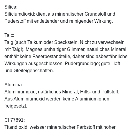
Silica:
Siliciumdioxid; dient als mineralischer Grundstoff und
Puderstoff mit entfettender und reinigender Wirkung.
Talc:
Talg (auch Talkum oder Speckstein. Nicht zu verwechseln
mit Talg!). Magnesiumhaltiger Glimmer, natürliches Mineral,
enthält keine Faserbestandteile, daher sind asbestähnliche
Wirkungen ausgeschlossen. Pudergrundlage; gute Haft-
und Gleiteigenschaften.
Alumina:
Aluminiumoxid; natürliches Mineral, Hilfs- und Füllstoff.
Aus Aluminiumoxid werden keine Aluminiumionen
freigesetzt.
CI 77891:
Titandioxid, weisser mineralischer Farbstoff mit hoher