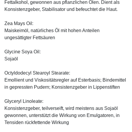
Fettalkohol, gewonnen aus pflanzlichen Ölen. Dient als
Konsistenzgeber, Stabilisator und befeuchtet die Haut.
Zea Mays Oil:
Maiskeimöl, natürliches Öl mit hohen Anteilen
ungesättigter Fettsäuren
Glycine Soya Oil:
Sojaöl
Octyldodecyl Stearoyl Stearate:
Emollient und Viskositätsregler auf Esterbasis; Bindemittel
in gepressten Pudern; Konsistenzgeber in Lippenstiften
Glyceryl Linoleate:
Konsistenzgeber, teilverseift, wird meistens aus Sojaöl
gewonnen, unterstützt die Wirkung von Emulgatoren, in
Tensiden rückfettende Wirkung