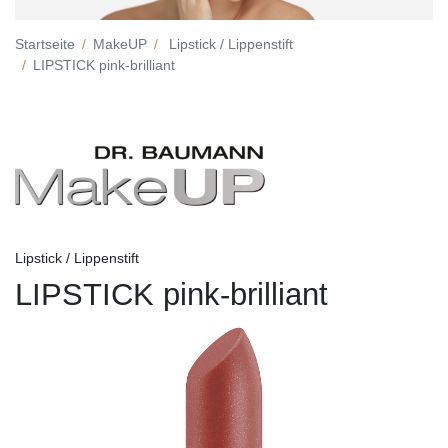
Startseite
MakeUP
Lipstick / Lippenstift
LIPSTICK pink-brilliant
Lipstick / Lippenstift
LIPSTICK pink-brilliant