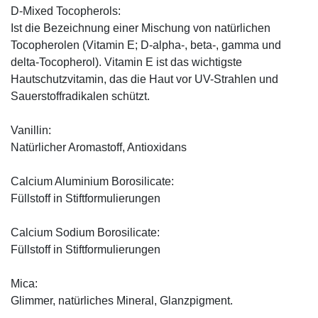
D-Mixed Tocopherols:
Ist die Bezeichnung einer Mischung von natürlichen
Tocopherolen (Vitamin E; D-alpha-, beta-, gamma und
delta-Tocopherol). Vitamin E ist das wichtigste
Hautschutzvitamin, das die Haut vor UV-Strahlen und
Sauerstoffradikalen schützt.
Vanillin:
Natürlicher Aromastoff, Antioxidans
Calcium Aluminium Borosilicate:
Füllstoff in Stiftformulierungen
Calcium Sodium Borosilicate:
Füllstoff in Stiftformulierungen
Mica:
Glimmer, natürliches Mineral, Glanzpigment.