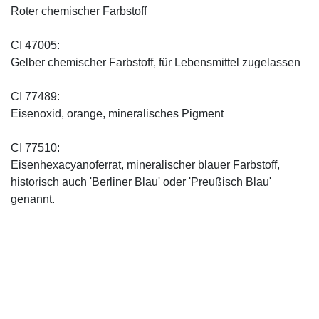
Roter chemischer Farbstoff
CI 47005:
Gelber chemischer Farbstoff, für Lebensmittel zugelassen
CI 77489:
Eisenoxid, orange, mineralisches Pigment
CI 77510:
Eisenhexacyanoferrat, mineralischer blauer Farbstoff,
historisch auch 'Berliner Blau' oder 'Preußisch Blau'
genannt.