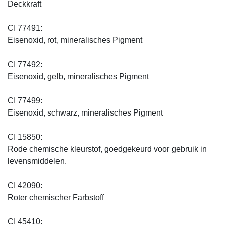
Deckkraft
CI 77491:
Eisenoxid, rot, mineralisches Pigment
CI 77492:
Eisenoxid, gelb, mineralisches Pigment
CI 77499:
Eisenoxid, schwarz, mineralisches Pigment
CI 15850:
Rode chemische kleurstof, goedgekeurd voor gebruik in
levensmiddelen.
CI 42090:
Roter chemischer Farbstoff
CI 45410: