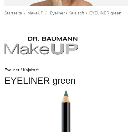
Startseite
MakeUP
Eyeliner / Kajalstift
EYELINER green
Eyeliner / Kajalstift
EYELINER green