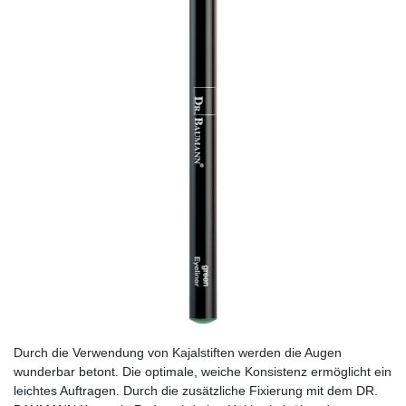
Durch die Verwendung von Kajalstiften werden die Augen
wunderbar betont. Die optimale, weiche Konsistenz ermöglicht ein
leichtes Auftragen. Durch die zusätzliche Fixierung mit dem DR.