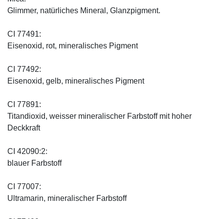
Glimmer, natürliches Mineral, Glanzpigment.
CI 77491:
Eisenoxid, rot, mineralisches Pigment
CI 77492:
Eisenoxid, gelb, mineralisches Pigment
CI 77891:
Titandioxid, weisser mineralischer Farbstoff mit hoher
Deckkraft
CI 42090:2:
blauer Farbstoff
CI 77007:
Ultramarin, mineralischer Farbstoff