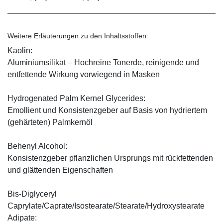
Weitere Erläuterungen zu den Inhaltsstoffen:
Kaolin:
Aluminiumsilikat – Hochreine Tonerde, reinigende und
entfettende Wirkung vorwiegend in Masken
Hydrogenated Palm Kernel Glycerides:
Emollient und Konsistenzgeber auf Basis von hydriertem
(gehärteten) Palmkernöl
Behenyl Alcohol:
Konsistenzgeber pflanzlichen Ursprungs mit rückfettenden
und glättenden Eigenschaften
Bis-Diglyceryl
Caprylate/Caprate/Isostearate/Stearate/Hydroxystearate
Adipate: