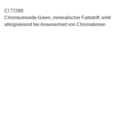
CI 77288:
Chromiumoxide-Green, mineralischer ­Farbstoff, wirkt
allergisierend bei Anwesenheit von Chromationen