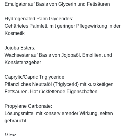
Emulgator auf Basis von Glycerin und Fettsäuren
Hydrogenated Palm Glycerides:
Gehärtetes Palmfett, mit geringer Pflegewirkung in der
Kosmetik
Jojoba Esters:
Wachsester auf Basis von Jojobaöl. Emollient und
Konsistenzgeber
Caprylic/Capric Triglyceride:
Pflanzliches Neutralöl (Triglycerid) mit kurzkettigen
Fettsäuren. Hat rückfettende Eigenschaften.
Propylene Carbonate:
Lösungsmittel mit konservierender Wirkung, selten
gebraucht
Mica: