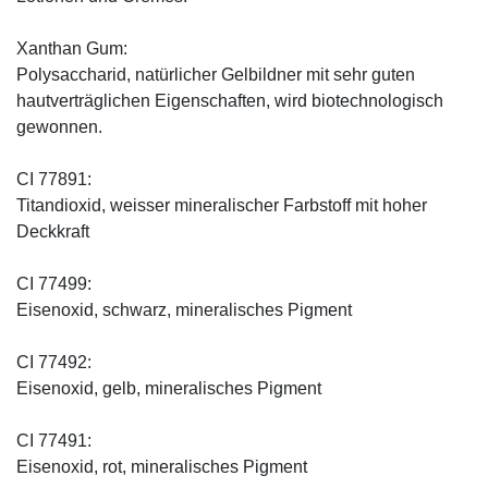
Xanthan Gum:
Polysaccharid, natürlicher Gelbildner mit sehr guten
hautverträglichen Eigenschaften, wird biotechnologisch
gewonnen.
CI 77891:
Titandioxid, weisser mineralischer Farbstoff mit hoher
Deckkraft
CI 77499:
Eisenoxid, schwarz, mineralisches Pigment
CI 77492:
Eisenoxid, gelb, mineralisches Pigment
CI 77491:
Eisenoxid, rot, mineralisches Pigment