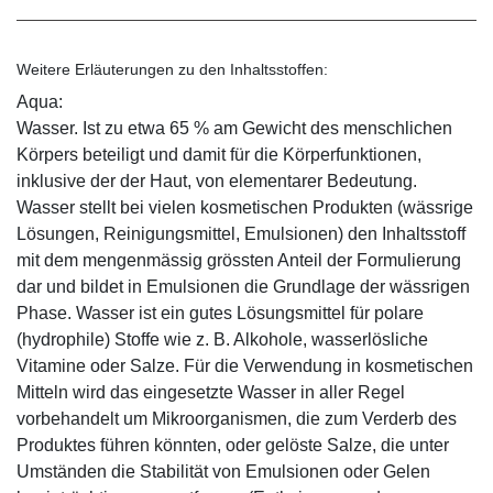
Weitere Erläuterungen zu den Inhaltsstoffen:
Aqua:
Wasser. Ist zu etwa 65 % am Gewicht des menschlichen
Körpers beteiligt und damit für die Körperfunktionen,
inklusive der der Haut, von elementarer Bedeutung.
Wasser stellt bei vielen kosmetischen Produkten (wässrige
Lösungen, Reinigungsmittel, Emulsionen) den Inhaltsstoff
mit dem mengenmässig grössten Anteil der Formulierung
dar und bildet in Emulsionen die Grundlage der wässrigen
Phase. Wasser ist ein gutes Lösungsmittel für polare
(hydrophile) Stoffe wie z. B. Alkohole, wasserlösliche
Vitamine oder Salze. Für die Verwendung in kosmetischen
Mitteln wird das eingesetzte Wasser in aller Regel
vorbehandelt um Mikroorganismen, die zum Verderb des
Produktes führen könnten, oder gelöste Salze, die unter
Umständen die Stabilität von Emulsionen oder Gelen