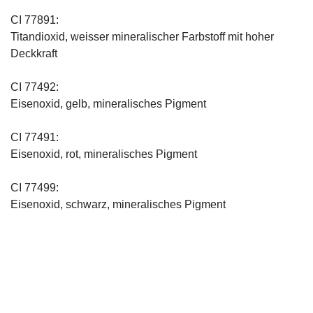
CI 77891:
Titandioxid, weisser mineralischer Farbstoff mit hoher
Deckkraft
CI 77492:
Eisenoxid, gelb, mineralisches Pigment
CI 77491:
Eisenoxid, rot, mineralisches Pigment
CI 77499:
Eisenoxid, schwarz, mineralisches Pigment