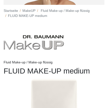
Startseite
MakeUP
Fluid Make-up / Make-up flüssig
FLUID MAKE-UP medium
Fluid Make-up / Make-up flüssig
FLUID MAKE-UP medium