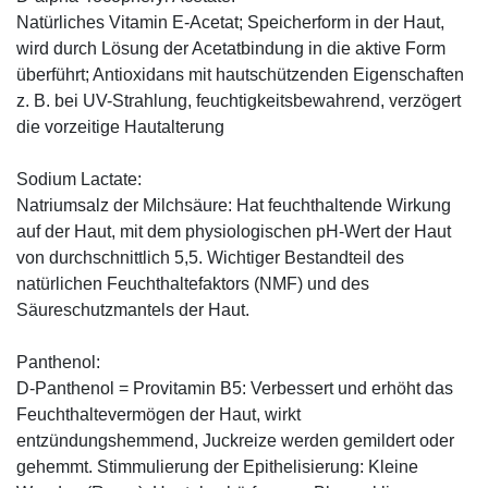
Natürliches Vitamin E-Acetat; Speicherform in der Haut,
wird durch Lösung der Acetatbindung in die aktive Form
überführt; Antioxidans mit hautschützenden Eigenschaften
z. B. bei UV-Strahlung, feuchtigkeitsbewahrend, verzögert
die vorzeitige Hautalterung
Sodium Lactate:
Natriumsalz der Milchsäure: Hat feuchthaltende Wirkung
auf der Haut, mit dem physiologischen pH-Wert der Haut
von durchschnittlich 5,5. Wichtiger Bestandteil des
natürlichen Feuchthaltefaktors (NMF) und des
Säureschutzmantels der Haut.
Panthenol:
D-Panthenol = Provitamin B5: Verbessert und erhöht das
Feuchthaltevermögen der Haut, wirkt
entzündungshemmend, Juckreize werden gemildert oder
gehemmt. Stimmulierung der Epithelisierung: Kleine