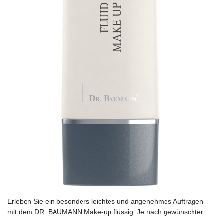
Erleben Sie ein besonders leichtes und angenehmes Auftragen
mit dem DR. BAUMANN Make-up flüssig. Je nach gewünschter