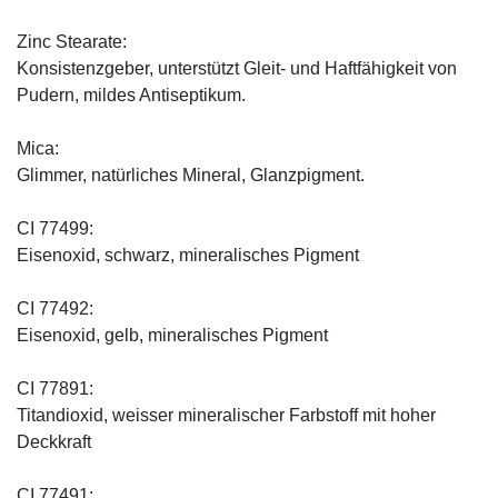
Zinc Stearate:
Konsistenzgeber, unterstützt Gleit- und Haftfähigkeit von
Pudern, mildes Antiseptikum.
Mica:
Glimmer, natürliches Mineral, Glanzpigment.
CI 77499:
Eisenoxid, schwarz, mineralisches Pigment
CI 77492:
Eisenoxid, gelb, mineralisches Pigment
CI 77891:
Titandioxid, weisser mineralischer Farbstoff mit hoher
Deckkraft
CI 77491: