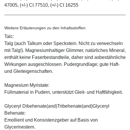
47005, (+/-) CI 77510, (+/-) CI 16255
Weitere Erläuterungen zu den Inhaltsstoffen:
Talc:
Talg (auch Talkum oder Speckstein. Nicht zu verwechseln
mit Talg!). Magnesiumhaltiger Glimmer, natürliches Mineral,
enthält keine Faserbestandteile, daher sind asbestähnliche
Wirkungen ausgeschlossen. Pudergrundlage; gute Haft-
und Gleiteigenschaften.
Magnesium Myristate:
Füllmaterial in Pudern, unterstützt Gleit- und Haftfähigkeit.
Glyceryl Dibehenate(and)Tribehenate(and)Glyceryl
Behenate:
Emollient und Konsistenzgeber auf Basis von
Glycerinestern.