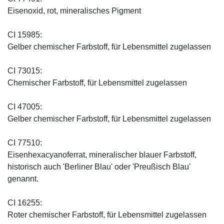
Eisenoxid, rot, mineralisches Pigment
CI 15985:
Gelber chemischer Farbstoff, für Lebensmittel zugelassen
CI 73015:
Chemischer Farbstoff, für Lebensmittel zugelassen
CI 47005:
Gelber chemischer Farbstoff, für Lebensmittel zugelassen
CI 77510:
Eisenhexacyanoferrat, mineralischer blauer Farbstoff,
historisch auch 'Berliner Blau' oder 'Preußisch Blau'
genannt.
CI 16255:
Roter chemischer Farbstoff, für Lebensmittel zugelassen