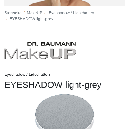
Startseite
MakeUP
Eyeshadow / Lidschatten
EYESHADOW light-grey
Eyeshadow / Lidschatten
EYESHADOW light-grey