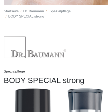
Startseite
Dr. Baumann
Spezialpflege
BODY SPECIAL strong
Spezialpflege
BODY SPECIAL strong