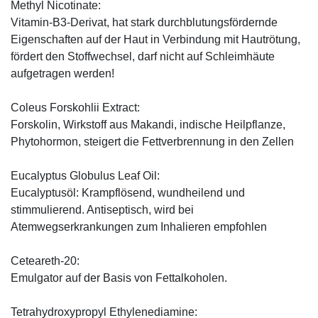
Methyl Nicotinate:
Vitamin-B3-Derivat, hat stark durchblutungsfördernde
Eigenschaften auf der Haut in Verbindung mit Hautrötung,
fördert den Stoffwechsel, darf nicht auf Schleimhäute
aufgetragen werden!
Coleus Forskohlii Extract:
Forskolin, Wirkstoff aus Makandi, indische Heilpflanze,
Phytohormon, steigert die Fettverbrennung in den Zellen
Eucalyptus Globulus Leaf Oil:
Eucalyptusöl: Krampflösend, wundheilend und
stimmulierend. Antiseptisch, wird bei
Atemwegserkrankungen zum Inhalieren empfohlen
Ceteareth-20:
Emulgator auf der Basis von Fettalkoholen.
Tetrahydroxypropyl Ethylenediamine: