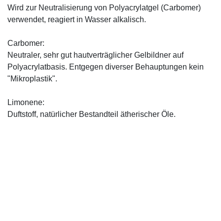
Wird zur Neutralisierung von Polyacrylatgel (Carbomer)
verwendet, reagiert in Wasser alkalisch.
Carbomer:
Neutraler, sehr gut hautverträglicher Gelbildner auf
Polyacrylatbasis. Entgegen diverser Behauptungen kein
"Mikroplastik".
Limonene:
Duftstoff, natürlicher Bestandteil ätherischer Öle.