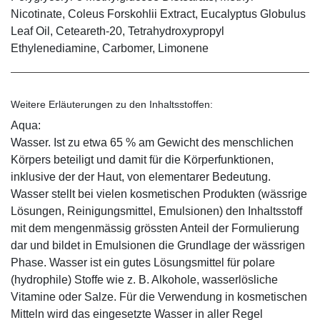
Nicotinate, Coleus Forskohlii Extract, Eucalyptus Globulus
Leaf Oil, Ceteareth-20, Tetrahydroxypropyl
Ethylenediamine, Carbomer, Limonene
Weitere Erläuterungen zu den Inhaltsstoffen:
Aqua:
Wasser. Ist zu etwa 65 % am Gewicht des menschlichen
Körpers beteiligt und damit für die Körperfunktionen,
inklusive der der Haut, von elementarer Bedeutung.
Wasser stellt bei vielen kosmetischen Produkten (wässrige
Lösungen, Reinigungsmittel, Emulsionen) den Inhaltsstoff
mit dem mengenmässig grössten Anteil der Formulierung
dar und bildet in Emulsionen die Grundlage der wässrigen
Phase. Wasser ist ein gutes Lösungsmittel für polare
(hydrophile) Stoffe wie z. B. Alkohole, wasserlösliche
Vitamine oder Salze. Für die Verwendung in kosmetischen
Mitteln wird das eingesetzte Wasser in aller Regel