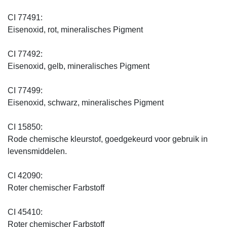
CI 77491:
Eisenoxid, rot, mineralisches Pigment
CI 77492:
Eisenoxid, gelb, mineralisches Pigment
CI 77499:
Eisenoxid, schwarz, mineralisches Pigment
CI 15850:
Rode chemische kleurstof, goedgekeurd voor gebruik in
levensmiddelen.
CI 42090:
Roter chemischer Farbstoff
CI 45410:
Roter chemischer Farbstoff