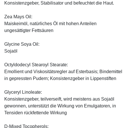
Konsistenzgeber, Stabilisator und befeuchtet die Haut.
Zea Mays Oil:
Maiskeimöl, natürliches Öl mit hohen Anteilen
ungesättigter Fettsäuren
Glycine Soya Oil:
Sojaöl
Octyldodecyl Stearoyl Stearate:
Emollient und Viskositätsregler auf Esterbasis; Bindemittel
in gepressten Pudern; Konsistenzgeber in Lippenstiften
Glyceryl Linoleate:
Konsistenzgeber, teilverseift, wird meistens aus Sojaöl
gewonnen, unterstützt die Wirkung von Emulgatoren, in
Tensiden rückfettende Wirkung
D-Mixed Tocopherols: