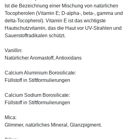
Ist die Bezeichnung einer Mischung von natürlichen
Tocopherolen (Vitamin E; D-alpha-, beta-, gamma und
delta-Tocopherol). Vitamin E ist das wichtigste
Hautschutzvitamin, das die Haut vor UV-Strahlen und
Sauerstoffradikalen schützt.
Vanillin:
Natürlicher Aromastoff, Antioxidans
Calcium Aluminium Borosilicate:
Füllstoff in Stiftformulierungen
Calcium Sodium Borosilicate:
Füllstoff in Stiftformulierungen
Mica:
Glimmer, natürliches Mineral, Glanzpigment.