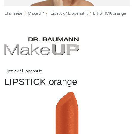
Startseite
MakeUP
Lipstick / Lippenstift
LIPSTICK orange
Lipstick / Lippenstift
LIPSTICK orange