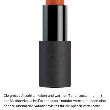
Die grosse Anzahl an kalten und warmen Tönen zusammen mit
der Mischbarkeit aller Farben untereinander verschafft Ihnen eine
nahezu unendliche Variationsvielfalt für die optisch vorteilhafte