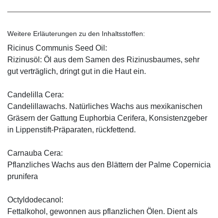
Weitere Erläuterungen zu den Inhaltsstoffen:
Ricinus Communis Seed Oil:
Rizinusöl: Öl aus dem Samen des Rizinusbaumes, sehr
gut verträglich, dringt gut in die Haut ein.
Candelilla Cera:
Candelillawachs. Natürliches Wachs aus mexikanischen
Gräsern der Gattung Euphorbia Cerifera, Konsistenzgeber
in Lippenstift-Präparaten, rückfettend.
Carnauba Cera:
Pflanzliches Wachs aus den Blättern der Palme Copernicia
prunifera
Octyldodecanol:
Fettalkohol, gewonnen aus pflanzlichen Ölen. Dient als