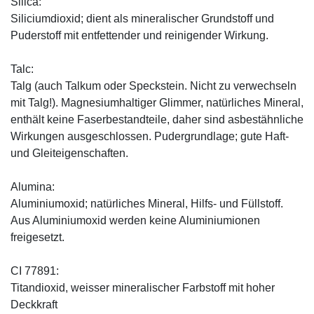
Silica:
Siliciumdioxid; dient als mineralischer Grundstoff und
Puderstoff mit entfettender und reinigender Wirkung.
Talc:
Talg (auch Talkum oder Speckstein. Nicht zu verwechseln
mit Talg!). Magnesiumhaltiger Glimmer, natürliches Mineral,
enthält keine Faserbestandteile, daher sind asbestähnliche
Wirkungen ausgeschlossen. Pudergrundlage; gute Haft-
und Gleiteigenschaften.
Alumina:
Aluminiumoxid; natürliches Mineral, Hilfs- und Füllstoff.
Aus Aluminiumoxid werden keine Aluminiumionen
freigesetzt.
CI 77891:
Titandioxid, weisser mineralischer Farbstoff mit hoher
Deckkraft