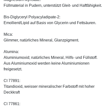
Füllmaterial in Pudern, unterstützt Gleit- und Haftfähigkeit.
Bis-Diglyceryl Polyacyladipate-2:
Emollient/Lipid auf Basis von Glycerin und Fettsäuren.
Mica:
Glimmer, natürliches Mineral, Glanzpigment.
Alumina:
Aluminiumoxid; natürliches Mineral, Hilfs- und Füllstoff.
Aus Aluminiumoxid werden keine Aluminiumionen
freigesetzt.
CI 77891:
Titandioxid, weisser mineralischer Farbstoff mit hoher
Deckkraft
CI 77861: