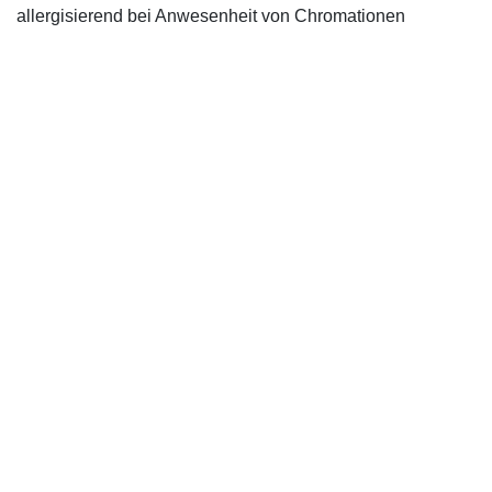
allergisierend bei Anwesenheit von Chromationen