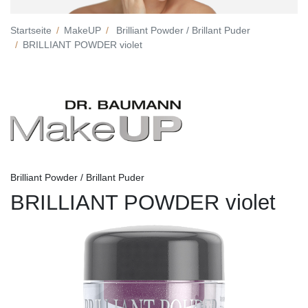
Startseite
MakeUP
Brilliant Powder / Brillant Puder
BRILLIANT POWDER violet
Brilliant Powder / Brillant Puder
BRILLIANT POWDER violet