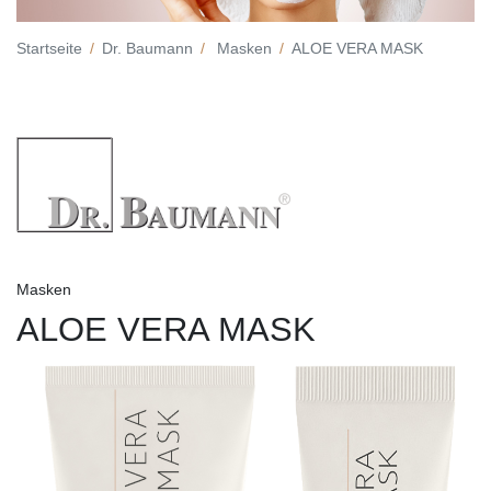
Startseite
Dr. Baumann
Masken
ALOE VERA MASK
Masken
ALOE VERA MASK