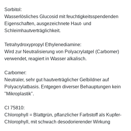
Sorbitol:
Wasserlösliches Glucosid mit feuchtigkeitsspendenden
Eigenschaften, ausgezeichnete Haut- und
Schleimhautverträglichkeit.
Tetrahydroxypropyl Ethylenediamine:
Wird zur Neutralisierung von Polyacrylatgel (Carbomer)
verwendet, reagiert in Wasser alkalisch.
Carbomer:
Neutraler, sehr gut hautverträglicher Gelbildner auf
Polyacrylatbasis. Entgegen diverser Behauptungen kein
"Mikroplastik".
CI 75810:
Chlorophyll = Blattgrün, pflanzlicher Farbstoff als Kupfer-
Chlorophyll, mit schwach desodorierender Wirkung