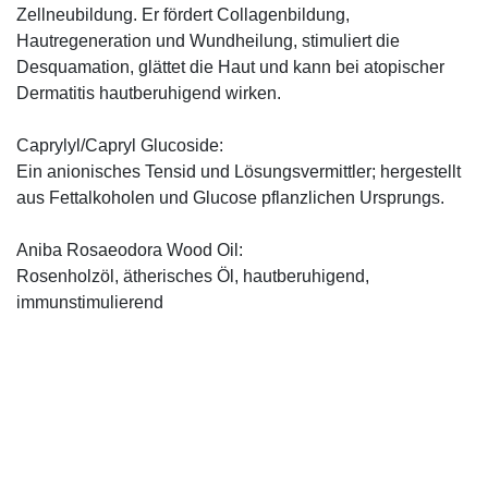
Zellneubildung. Er fördert Collagenbildung,
Hautregeneration und Wundheilung, stimuliert die
Desquamation, glättet die Haut und kann bei atopischer
Dermatitis hautberuhigend wirken.
Caprylyl/Capryl Glucoside:
Ein anionisches Tensid und Lösungsvermittler; hergestellt
aus Fettalkoholen und Glucose pflanzlichen Ursprungs.
Aniba Rosaeodora Wood Oil:
Rosenholzöl, ätherisches Öl, hautberuhigend,
immunstimulierend