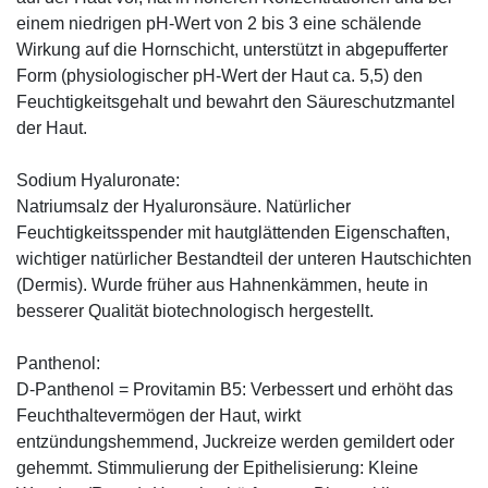
einem niedrigen pH-Wert von 2 bis 3 eine schälende
Wirkung auf die Hornschicht, unterstützt in abgepufferter
Form (physiologischer pH-Wert der Haut ca. 5,5) den
Feuchtigkeitsgehalt und bewahrt den Säureschutzmantel
der Haut.
Sodium Hyaluronate:
Natriumsalz der Hyaluronsäure. Natürlicher
Feuchtigkeitsspender mit hautglättenden Eigenschaften,
wichtiger natürlicher Bestandteil der unteren Hautschichten
(Dermis). Wurde früher aus Hahnenkämmen, heute in
besserer Qualität biotechnologisch hergestellt.
Panthenol:
D-Panthenol = Provitamin B5: Verbessert und erhöht das
Feuchthaltevermögen der Haut, wirkt
entzündungshemmend, Juckreize werden gemildert oder
gehemmt. Stimmulierung der Epithelisierung: Kleine