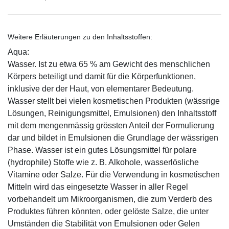
Weitere Erläuterungen zu den Inhaltsstoffen:
Aqua:
Wasser. Ist zu etwa 65 % am Gewicht des menschlichen
Körpers beteiligt und damit für die Körperfunktionen,
inklusive der der Haut, von elementarer Bedeutung.
Wasser stellt bei vielen kosmetischen Produkten (wässrige
Lösungen, Reinigungsmittel, Emulsionen) den Inhaltsstoff
mit dem mengenmässig grössten Anteil der Formulierung
dar und bildet in Emulsionen die Grundlage der wässrigen
Phase. Wasser ist ein gutes Lösungsmittel für polare
(hydrophile) Stoffe wie z. B. Alkohole, wasserlösliche
Vitamine oder Salze. Für die Verwendung in kosmetischen
Mitteln wird das eingesetzte Wasser in aller Regel
vorbehandelt um Mikroorganismen, die zum Verderb des
Produktes führen könnten, oder gelöste Salze, die unter
Umständen die Stabilität von Emulsionen oder Gelen