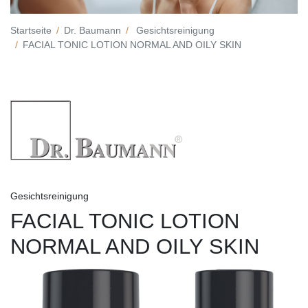
Startseite
Dr. Baumann
Gesichtsreinigung
FACIAL TONIC LOTION NORMAL AND OILY SKIN
Gesichtsreinigung
FACIAL TONIC LOTION
NORMAL AND OILY SKIN