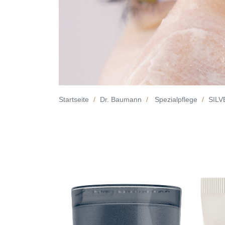
Startseite
Dr. Baumann
Spezialpflege
SIL