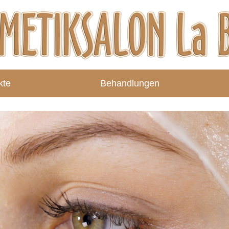
kte
Behandlungen