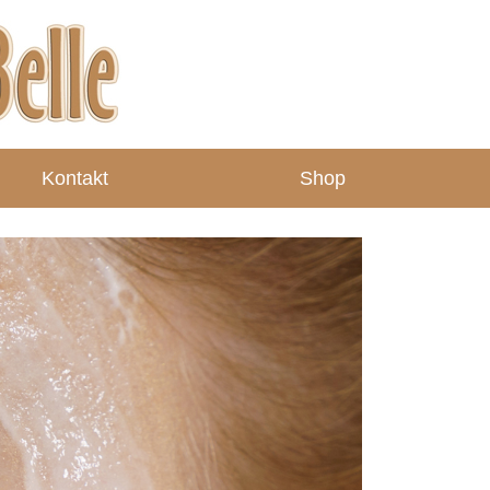
Kontakt
Shop