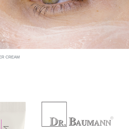
VER CREAM