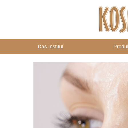
Das Institut
Produ